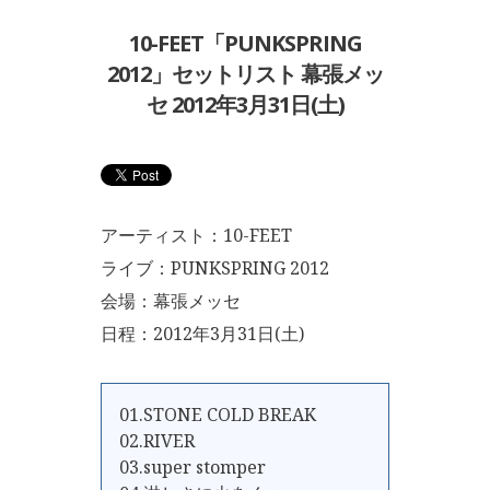
10-FEET「PUNKSPRING
2012」セットリスト 幕張メッ
セ 2012年3月31日(土)
アーティスト：10-FEET
ライブ：PUNKSPRING 2012
会場：幕張メッセ
日程：2012年3月31日(土)
01.STONE COLD BREAK
02.RIVER
03.super stomper