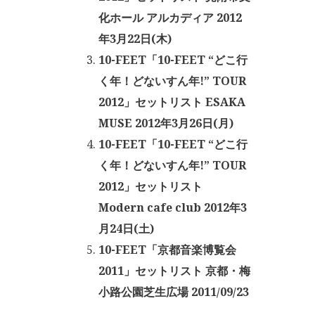
化ホール アルカディア 2012
年3月22日(木)
10-FEET「10-FEET “どこ行
く年！どないすん年!” TOUR
2012」セットリスト ESAKA
MUSE 2012年3月26日(月)
10-FEET「10-FEET “どこ行
く年！どないすん年!” TOUR
2012」セットリスト
Modern cafe club 2012年3
月24日(土)
10-FEET「京都音楽博覧会
2011」セットリスト 京都・梅
小路公園芝生広場 2011/09/23