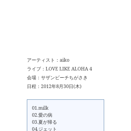
アーティスト：aiko
ライブ：LOVE LIKE ALOHA 4
会場：サザンビーチちがさき
日程：2012年8月30日(木)
01.milk
02.愛の病
03.夏が帰る
04.ジェット