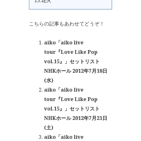
13.花火
こちらの記事もあわせてどうぞ！
aiko「aiko live
tour『Love Like Pop
vol.15』」セットリスト
NHKホール 2012年7月18日
(水)
aiko「aiko live
tour『Love Like Pop
vol.15』」セットリスト
NHKホール 2012年7月21日
(土)
aiko「aiko live