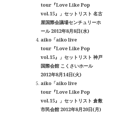
tour『Love Like Pop
vol.15』」セットリスト 名古
屋国際会議場センチュリーホ
ール 2012年8月8日(水)
aiko「aiko live
tour『Love Like Pop
vol.15』」セットリスト 神戸
国際会館 こくさいホール
2012年8月14日(火)
aiko「aiko live
tour『Love Like Pop
vol.15』」セットリスト 倉敷
市民会館 2012年8月20日(月)