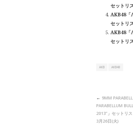
セットリスト
AKB48
セットリス
AKB48
セットリス
AKB
AKB48
投
9MM PARABEL
稿
PARABELLUM B
ナ
2013”」セットリスト
3月26日(火)
ビ