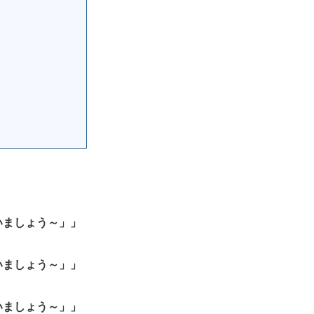
会いましょう～」」
会いましょう～」」
会いましょう～」」