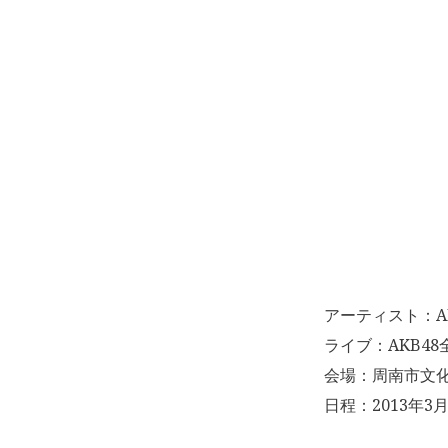
アーティスト：AK
ライブ：AKB4
会場：周南市文
日程：2013年3月