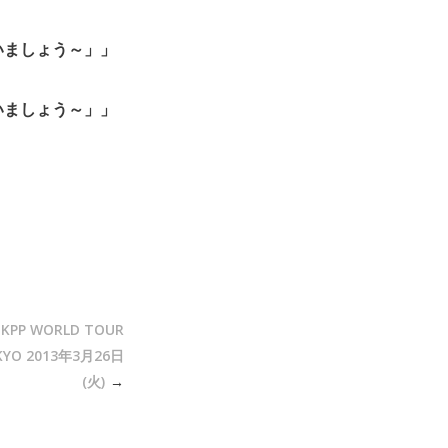
会いましょう～」」
会いましょう～」」
P WORLD TOUR
YO 2013年3月26日
(火)