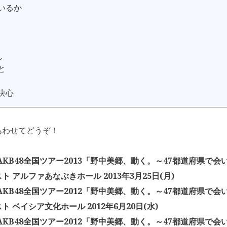
ているか
し
と
の決心
あわせてどうぞ！
「AKB48全国ツアー2013「野中美郷、動く。～47都道府県で
ト アルファあなぶきホール 2013年3月25日(月)
「AKB48全国ツアー2012「野中美郷、動く。～47都道府県で
ト ベイシア文化ホール 2012年6月20日(水)
「AKB48全国ツアー2012「野中美郷、動く。～47都道府県で