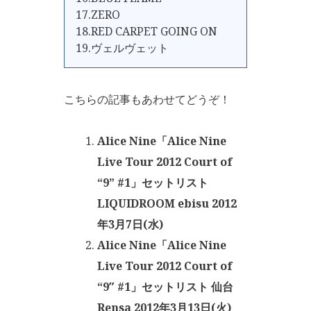
17.ZERO
18.RED CARPET GOING ON
19.ヴェルヴェット
こちらの記事もあわせてどうぞ！
Alice Nine「Alice Nine
Live Tour 2012 Court of
“9” #1」セットリスト
LIQUIDROOM ebisu 2012
年3月7日(水)
Alice Nine「Alice Nine
Live Tour 2012 Court of
“9″ #1」セットリスト 仙台
Rensa 2012年3月13日(火)