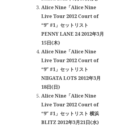
Alice Nine「Alice Nine
Live Tour 2012 Court of
“9″ #1」セットリスト
PENNY LANE 24 2012年3月
15日(木)
Alice Nine「Alice Nine
Live Tour 2012 Court of
“9″ #1」セットリスト
NIIGATA LOTS 2012年3月
18日(日)
Alice Nine「Alice Nine
Live Tour 2012 Court of
“9″ #1」セットリスト 横浜
BLITZ 2012年3月21日(水)