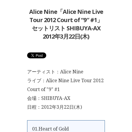
Alice Nine「Alice Nine Live
Tour 2012 Court of “9″ #1」
セットリスト SHIBUYA-AX
2012年3月22日(木)
アーティスト：Alice Nine
ライブ：Alice Nine Live Tour 2012
Court of "9" #1
会場：SHIBUYA-AX
日程：2012年3月22日(木)
01.Heart of Gold