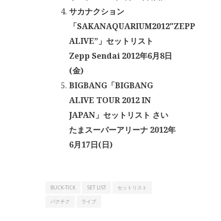
サカナクション
「SAKANAQUARIUM2012″ZEPP
ALIVE”」セットリスト
Zepp Sendai 2012年6月8日
(金)
BIGBANG「BIGBANG
ALIVE TOUR 2012 IN
JAPAN」セットリスト さい
たまスーパーアリーナ 2012年
6月17日(日)
BUCK-TICK
SET LIST
セットリスト
バクチク
ライブ