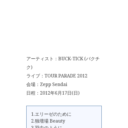
アーティスト：BUCK-TICK (バクチ
ク)
ライブ：TOUR PARADE 2012
会場：Zepp Sendai
日程：2012年6月17日(日)
1.エリーゼのために
2.独壇場 Beauty
3.羽虫のように