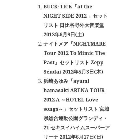
BUCK-TICK「at the
NIGHT SIDE 2012
」セット
リスト 日比谷野外大音楽堂
2012年6月9日(土)
ナイトメア「NIGHTMARE
Tour 2012 To Mimic The
Past」セットリスト Zepp
Sendai 2012年5月3日(木)
浜崎あゆみ「ayumi
hamasaki ARENA TOUR
2012 A ～HOTEL Love
songs～」セットリスト 宮城
県総合運動公園グランディ・
21 セキスイハイムスーパーア
リーナ 2012年6月17日(日)