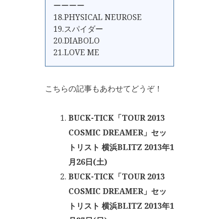
ーーーー
18.PHYSICAL NEUROSE
19.スパイダー
20.DIABOLO
21.LOVE ME
こちらの記事もあわせてどうぞ！
BUCK-TICK「TOUR 2013
COSMIC DREAMER」セッ
トリスト 横浜BLITZ 2013年1
月26日(土)
BUCK-TICK「TOUR 2013
COSMIC DREAMER」セッ
トリスト 横浜BLITZ 2013年1