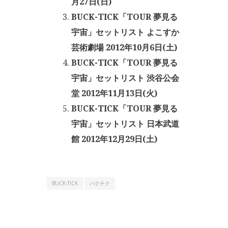
月27日(日)
BUCK-TICK「TOUR 夢見る
宇宙」セットリスト よこすか
芸術劇場 2012年10月6日(土)
BUCK-TICK「TOUR 夢見る
宇宙」セットリスト 渋谷公会
堂 2012年11月13日(火)
BUCK-TICK「TOUR 夢見る
宇宙」セットリスト 日本武道
館 2012年12月29日(土)
BUCK-TICK
バクチク