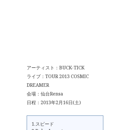
アーティスト：BUCK-TICK
ライブ：TOUR 2013 COSMIC
DREAMER
会場：仙台Rensa
日程：2013年2月16日(土)
1.スピード