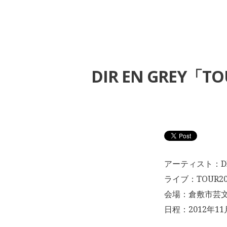
DIR EN GREY「
アーティスト：DI
ライブ：TOUR201
会場：倉敷市芸
日程：2012年11