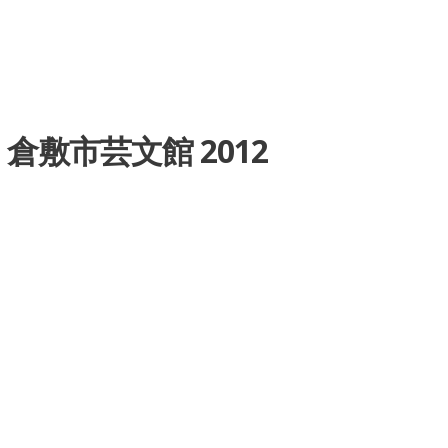
ト 倉敷市芸文館 2012