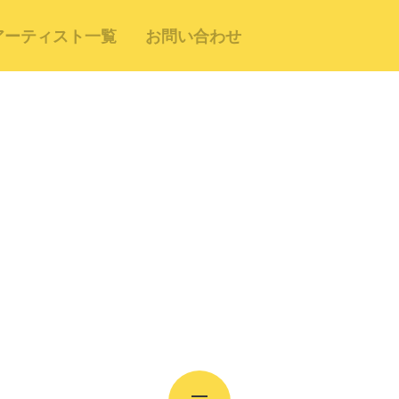
アーティスト一覧
お問い合わせ