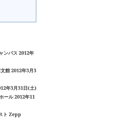
ンパス 2012年
芸文館 2012年3月3
012年3月31日(土)
ール 2012年11
スト Zepp