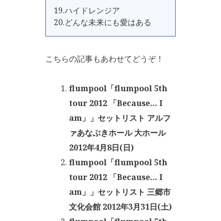
19.ハイドレンジア
20.どんな未来にも愛はある
こちらの記事もあわせてどうぞ！
flumpool「flumpool 5th
tour 2012 「Because… I
am」」セットリスト アルフ
ァあなぶきホール 大ホール
2012年4月8日(日)
flumpool「flumpool 5th
tour 2012 「Because… I
am」」セットリスト 三郷市
文化会館 2012年3月31日(土)