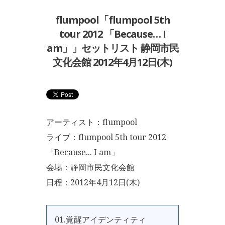
flumpool「flumpool 5th
tour 2012 「Because… I
am」」セットリスト 静岡市民
文化会館 2012年4月12日(木)
アーティスト：flumpool
ライブ：flumpool 5th tour 2012
「Because... I am」
会場：静岡市民文化会館
日程：2012年4月12日(木)
01.覚醒アイデンティティ