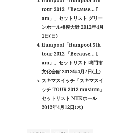
flumpool「flumpool 5th
tour 2012 「Because… I
am」」セットリスト グリー
ンホール相模大野 2012年4月
1日(日)
flumpool「flumpool 5th
tour 2012 「Because… I
am」」セットリスト 鳴門市
文化会館 2012年4月7日(土)
スキマスイッチ「スキマスイ
ッチ TOUR 2012 musium」
セットリスト NHKホール
2012年4月12日(木)