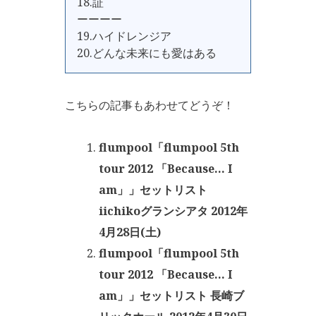
18.証
ーーーー
19.ハイドレンジア
20.どんな未来にも愛はある
こちらの記事もあわせてどうぞ！
flumpool「flumpool 5th
tour 2012 「Because… I
am」」セットリスト
iichikoグランシアタ 2012年
4月28日(土)
flumpool「flumpool 5th
tour 2012 「Because… I
am」」セットリスト 長崎ブ