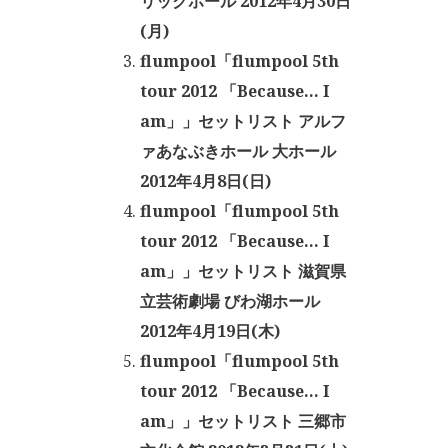
リックホール 2012年4月30日
(月)
flumpool「flumpool 5th
tour 2012 「Because… I
am」」セットリスト アルフ
ァあなぶきホール 大ホール
2012年4月8日(日)
flumpool「flumpool 5th
tour 2012 「Because… I
am」」セットリスト 滋賀県
立芸術劇場 びわ湖ホール
2012年4月19日(木)
flumpool「flumpool 5th
tour 2012 「Because… I
am」」セットリスト 三郷市