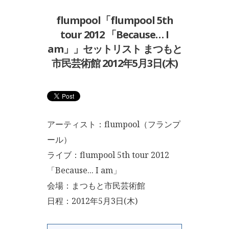
flumpool「flumpool 5th
tour 2012 「Because… I
am」」セットリスト まつもと
市民芸術館 2012年5月3日(木)
アーティスト：flumpool（フランプ
ール）
ライブ：flumpool 5th tour 2012
「Because... I am」
会場：まつもと市民芸術館
日程：2012年5月3日(木)