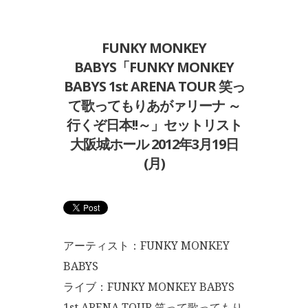
FUNKY MONKEY
BABYS「FUNKY MONKEY
BABYS 1st ARENA TOUR 笑っ
て歌ってもりあがァリーナ ～
行くぞ日本!!～」セットリスト
大阪城ホール 2012年3月19日
(月)
アーティスト：FUNKY MONKEY
BABYS
ライブ：FUNKY MONKEY BABYS
1st ARENA TOUR 笑って歌ってもり