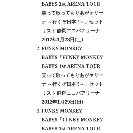
BABYS 1st ARENA TOUR
笑って歌ってもりあがァリー
ナ ～行くぞ日本!!～」セット
リスト 静岡エコパアリーナ
2012年1月28日(土)
FUNKY MONKEY
BABYS「FUNKY MONKEY
BABYS 1st ARENA TOUR
笑って歌ってもりあがァリー
ナ ～行くぞ日本!!～」セット
リスト 静岡エコパアリーナ
2012年1月29日(日)
FUNKY MONKEY
BABYS「FUNKY MONKEY
BABYS 1st ARENA TOUR