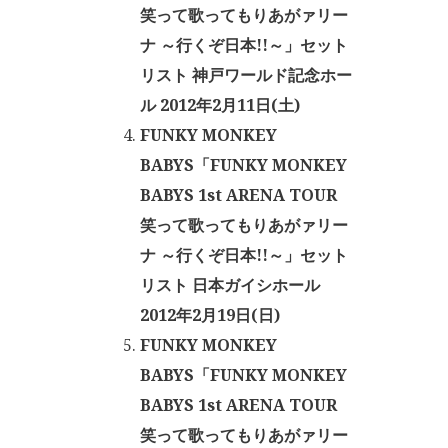
笑って歌ってもりあがァリー
ナ ～行くぞ日本!!～」セット
リスト 神戸ワールド記念ホー
ル 2012年2月11日(土)
FUNKY MONKEY
BABYS「FUNKY MONKEY
BABYS 1st ARENA TOUR
笑って歌ってもりあがァリー
ナ ～行くぞ日本!!～」セット
リスト 日本ガイシホール
2012年2月19日(日)
FUNKY MONKEY
BABYS「FUNKY MONKEY
BABYS 1st ARENA TOUR
笑って歌ってもりあがァリー