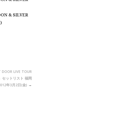
ON & SILVER
)
 DOOR LIVE TOUR
N ～」セットリスト 福岡
2012年3月2日(金)