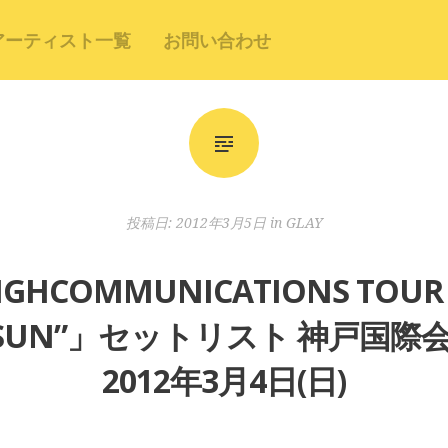
アーティスト一覧
お問い合わせ
投稿日:
2012年3月5日
in
GLAY
GHCOMMUNICATIONS TOUR 2
VER SUN”」セットリスト 神戸国
2012年3月4日(日)