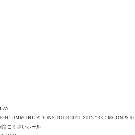
LAY
HCOMMUNICATIONS TOUR 2011-2012 "RED MOON & SI
館 こくさいホール