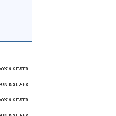
ON & SILVER
ON & SILVER
ON & SILVER
ON & SILVER