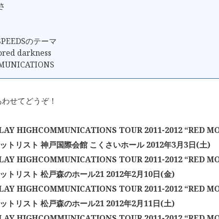
さ
 SPEEDSのテーマ
lored darkness
MUNICATIONS
あわせてどうぞ！
AY HIGHCOMMUNICATIONS TOUR 2011-2012 “RED MO
セットリスト 神戸国際会館 こくさいホール 2012年3月3日(土)
AY HIGHCOMMUNICATIONS TOUR 2011-2012 “RED MO
ットリスト 松戸森のホール21 2012年2月10日(金)
AY HIGHCOMMUNICATIONS TOUR 2011-2012 “RED MO
ットリスト 松戸森のホール21 2012年2月11日(土)
AY HIGHCOMMUNICATIONS TOUR 2011-2012 “RED MO