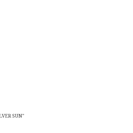
LVER SUN"