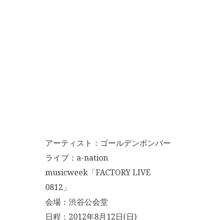
アーティスト：ゴールデンボンバー
ライブ：a-nation
musicweek「FACTORY LIVE
0812」
会場：渋谷公会堂
日程：2012年8月12日(日)