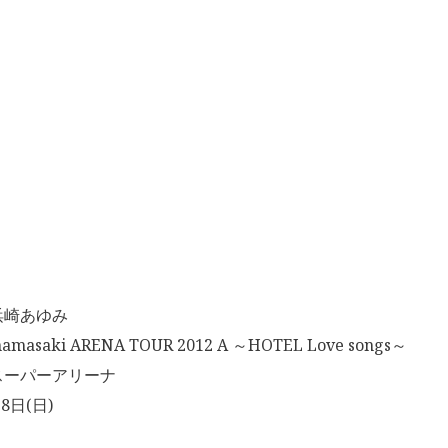
浜崎あゆみ
masaki ARENA TOUR 2012 A ～HOTEL Love songs～
スーパーアリーナ
8日(日)