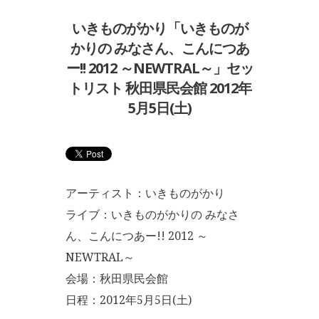
いきものがかり「いきものが
かりの みなさん、こんにつあ
ー!! 2012 ～NEWTRAL～」セッ
トリスト 秋田県民会館 2012年
5月5日(土)
アーティスト：いきものがかり
ライブ：いきものがかりの みなさ
ん、こんにつあー!! 2012 ～
NEWTRAL～
会場：秋田県民会館
日程：2012年5月5日(土)