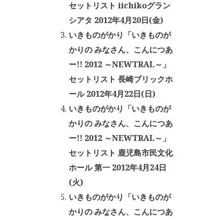
セットリスト iichikoグラン
シアタ 2012年4月20日(金)
いきものがかり「いきものが
かりの みなさん、こんにつあ
ー!! 2012 ～NEWTRAL～」
セットリスト 長崎ブリックホ
ール 2012年4月22日(日)
いきものがかり「いきものが
かりの みなさん、こんにつあ
ー!! 2012 ～NEWTRAL～」
セットリスト 鹿児島市民文化
ホール 第一 2012年4月24日
(火)
いきものがかり「いきものが
かりの みなさん、こんにつあ