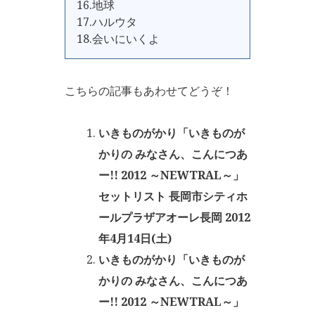
16.地球
17.ハルウタ
18.会いにいくよ
こちらの記事もあわせてどうぞ！
いきものがかり「いきものが
かりの みなさん、こんにつあ
ー!! 2012 ～NEWTRAL～」
セットリスト 長岡市シティホ
ールプラザアオーレ長岡 2012
年4月14日(土)
いきものがかり「いきものが
かりの みなさん、こんにつあ
ー!! 2012 ～NEWTRAL～」