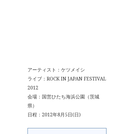
アーティスト：ケツメイシ
ライブ：ROCK IN JAPAN FESTIVAL
2012
会場：国営ひたち海浜公園（茨城
県）
日程：2012年8月5日(日)