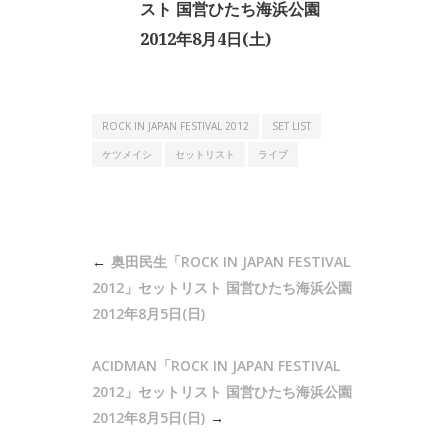
スト 国営ひたち海浜公園
2012年8月4日(土)
ROCK IN JAPAN FESTIVAL 2012
SET LIST
ケツメイシ
セットリスト
ライブ
投
奥田民生「ROCK IN JAPAN FESTIVAL
稿
2012」セットリスト 国営ひたち海浜公園
ナ
2012年8月5日(日)
ビ
ACIDMAN「ROCK IN JAPAN FESTIVAL
ゲ
2012」セットリスト 国営ひたち海浜公園
ー
2012年8月5日(日)
シ