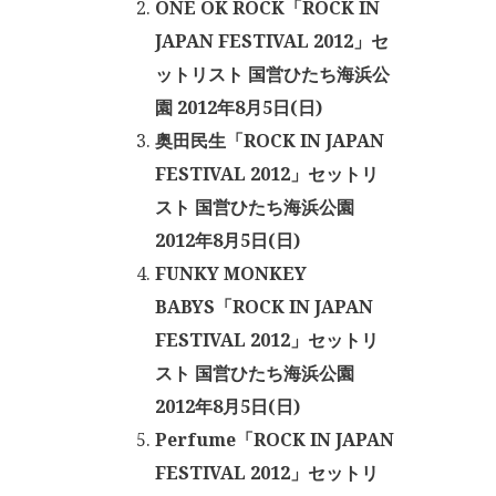
ONE OK ROCK「ROCK IN
JAPAN FESTIVAL 2012」セ
ットリスト 国営ひたち海浜公
園 2012年8月5日(日)
奥田民生「ROCK IN JAPAN
FESTIVAL 2012」セットリ
スト 国営ひたち海浜公園
2012年8月5日(日)
FUNKY MONKEY
BABYS「ROCK IN JAPAN
FESTIVAL 2012」セットリ
スト 国営ひたち海浜公園
2012年8月5日(日)
Perfume「ROCK IN JAPAN
FESTIVAL 2012」セットリ