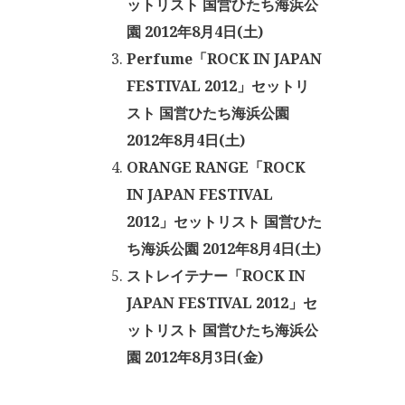
ットリスト 国営ひたち海浜公
園 2012年8月4日(土)
Perfume「ROCK IN JAPAN
FESTIVAL 2012」セットリ
スト 国営ひたち海浜公園
2012年8月4日(土)
ORANGE RANGE「ROCK
IN JAPAN FESTIVAL
2012」セットリスト 国営ひた
ち海浜公園 2012年8月4日(土)
ストレイテナー「ROCK IN
JAPAN FESTIVAL 2012」セ
ットリスト 国営ひたち海浜公
園 2012年8月3日(金)