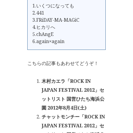
1.いくつになっても
2.441
3.FRiDAY-MA-MAGiC
4.ヒカリへ
5.chAngE
6.again×again
こちらの記事もあわせてどうぞ！
木村カエラ「ROCK IN
JAPAN FESTIVAL 2012」セ
ットリスト 国営ひたち海浜公
園 2012年8月4日(土)
チャットモンチー「ROCK IN
JAPAN FESTIVAL 2012」セ