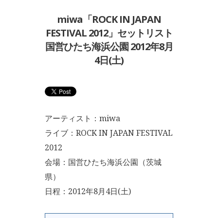
miwa「ROCK IN JAPAN
FESTIVAL 2012」セットリスト
国営ひたち海浜公園 2012年8月
4日(土)
アーティスト：miwa
ライブ：ROCK IN JAPAN FESTIVAL
2012
会場：国営ひたち海浜公園（茨城
県）
日程：2012年8月4日(土)