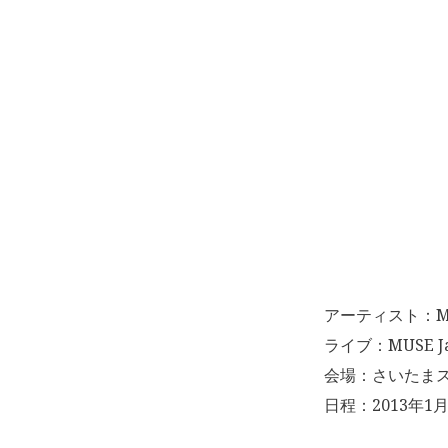
アーティスト：M
ライブ：MUSE Jap
会場：さいたま
日程：2013年1月