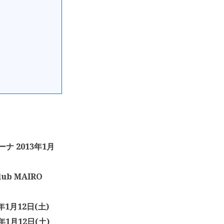
ーナ 2013年1月
lub MAIRO
年1月12日(土)
年1月12日(土)