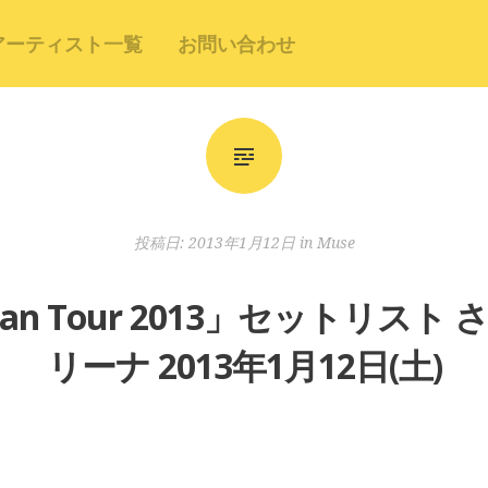
アーティスト一覧
お問い合わせ
投稿日:
2013年1月12日
in
Muse
apan Tour 2013」セットリ
リーナ 2013年1月12日(土)