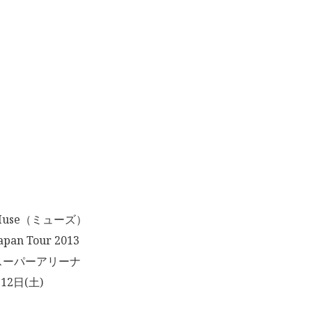
use（ミューズ）
an Tour 2013
スーパーアリーナ
12日(土)