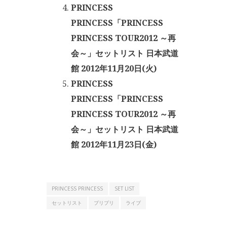
PRINCESS
PRINCESS「PRINCESS
PRINCESS TOUR2012 ～再
会～」セットリスト 日本武道
館 2012年11月20日(火)
PRINCESS
PRINCESS「PRINCESS
PRINCESS TOUR2012 ～再
会～」セットリスト 日本武道
館 2012年11月23日(金)
PRINCESS PRINCESS
SET LIST
セットリスト
プリプリ
ライブ