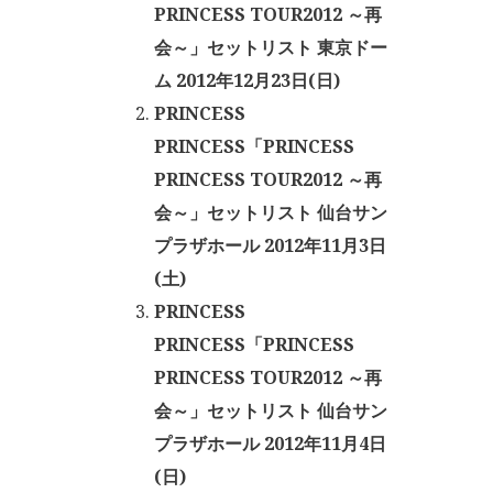
PRINCESS TOUR2012 ～再
会～」セットリスト 東京ドー
ム 2012年12月23日(日)
PRINCESS
PRINCESS「PRINCESS
PRINCESS TOUR2012 ～再
会～」セットリスト 仙台サン
プラザホール 2012年11月3日
(土)
PRINCESS
PRINCESS「PRINCESS
PRINCESS TOUR2012 ～再
会～」セットリスト 仙台サン
プラザホール 2012年11月4日
(日)