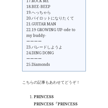
17.ROCK ME
18.BEE-BEEP
19.へっちゃら
20.パイロットになりたくて
21.GUITAR MAN
22.19 GROWING UP-ode to
my buddy-
ーーーー
23.パレードしようよ
24.DING DONG
ーーーー
25.Diamonds
こちらの記事もあわせてどうぞ！
PRINCESS
PRINCESS「PRINCESS