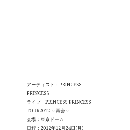
アーティスト：PRINCESS
PRINCESS
ライブ：PRINCESS PRINCESS
TOUR2012 ～再会～
会場：東京ドーム
日程：2012年12月24日(月)