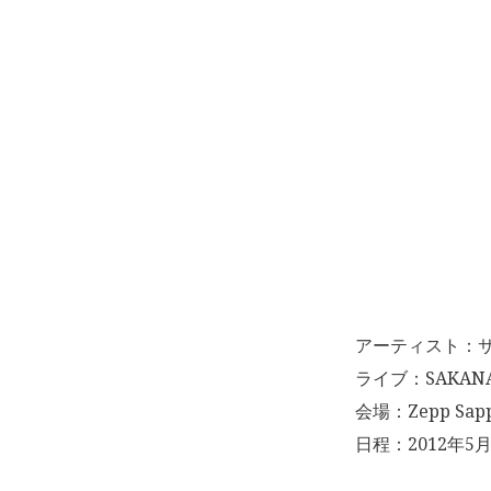
アーティスト：
ライブ：SAKANAQ
会場：Zepp Sapp
日程：2012年5月