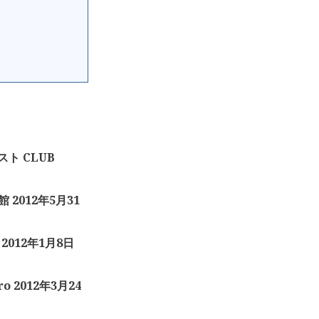
スト CLUB
館 2012年5月31
 2012年1月8日
ro 2012年3月24