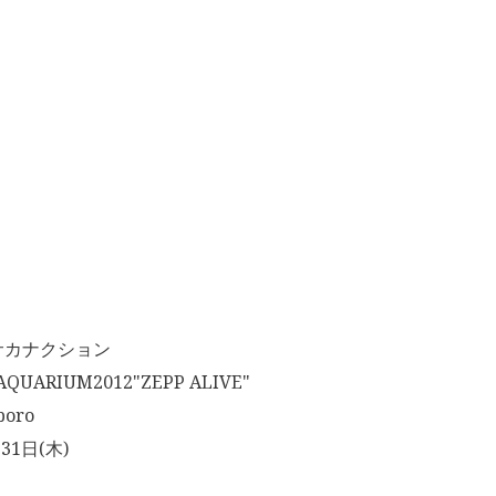
サカナクション
UARIUM2012"ZEPP ALIVE"
oro
31日(木)