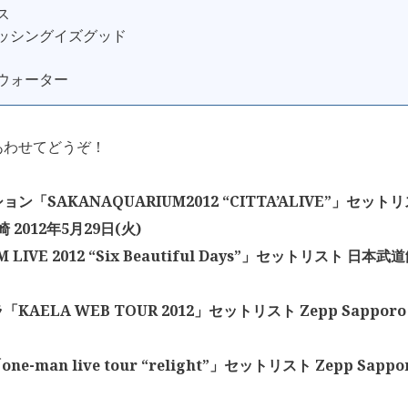
ス
ィッシングイズグッド
プウォーター
あわせてどうぞ！
ン「SAKANAQUARIUM2012 “CITTA’ALIVE”」セットリ
崎 2012年5月29日(火)
 LIVE 2012 “Six Beautiful Days”」セットリスト 日本武道
KAELA WEB TOUR 2012」セットリスト Zepp Sapporo
one-man live tour “relight”」セットリスト Zepp Sappo