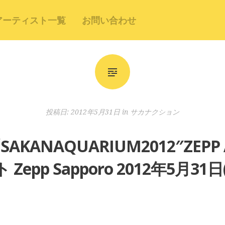
アーティスト一覧
お問い合わせ
投稿日:
2012年5月31日
in
サカナクション
ANAQUARIUM2012″ZEPP
 Zepp Sapporo 2012年5月31日