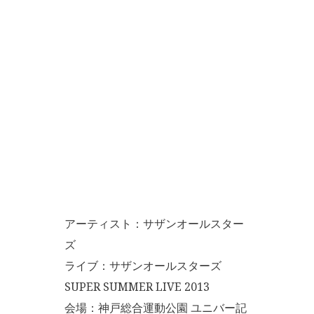
アーティスト：サザンオールスター
ズ
ライブ：サザンオールスターズ
SUPER SUMMER LIVE 2013
会場：神戸総合運動公園 ユニバー記