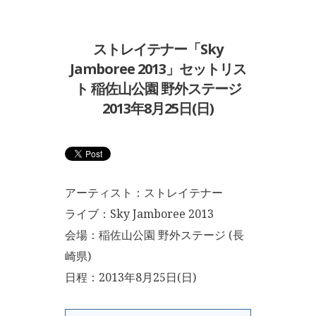
ストレイテナー「Sky
Jamboree 2013」セットリス
ト 稲佐山公園 野外ステージ
2013年8月25日(日)
アーティスト：ストレイテナー
ライブ：Sky Jamboree 2013
会場：稲佐山公園 野外ステージ (長
崎県)
日程：2013年8月25日(日)