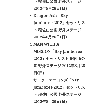
ト 稲佐山公園 野外ステージ
2012年8月26日(日)
Dragon Ash「Sky
Jamboree 2012」セットリス
ト 稲佐山公園 野外ステージ
2012年8月26日(日)
MAN WITH A
MISSION「Sky Jamboree
2012」セットリスト 稲佐山公
園 野外ステージ 2012年8月26
日(日)
ザ・クロマニヨンズ「Sky
Jamboree 2012」セットリス
ト 稲佐山公園 野外ステージ
2012年8月26日(日)