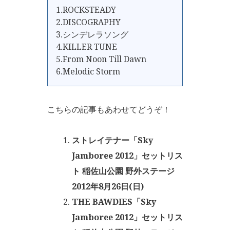
1.ROCKSTEADY
2.DISCOGRAPHY
3.シンデレラソング
4.KILLER TUNE
5.From Noon Till Dawn
6.Melodic Storm
こちらの記事もあわせてどうぞ！
ストレイテナー「Sky
Jamboree 2012」セットリス
ト 稲佐山公園 野外ステージ
2012年8月26日(日)
THE BAWDIES「Sky
Jamboree 2012」セットリス