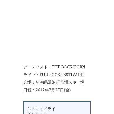
アーティスト：THE BACK HORN
ライブ：FUJI ROCK FESTIVAL12
会場：新潟県湯沢町苗場スキー場
日程：2012年7月27日(金)
1.トロイメライ