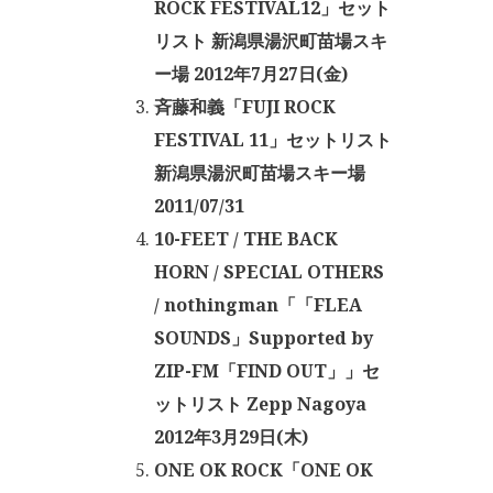
ROCK FESTIVAL12」セット
リスト 新潟県湯沢町苗場スキ
ー場 2012年7月27日(金)
斉藤和義「FUJI ROCK
FESTIVAL 11」セットリスト
新潟県湯沢町苗場スキー場
2011/07/31
10-FEET / THE BACK
HORN / SPECIAL OTHERS
/ nothingman「「FLEA
SOUNDS」Supported by
ZIP-FM「FIND OUT」」セ
ットリスト Zepp Nagoya
2012年3月29日(木)
ONE OK ROCK「ONE OK