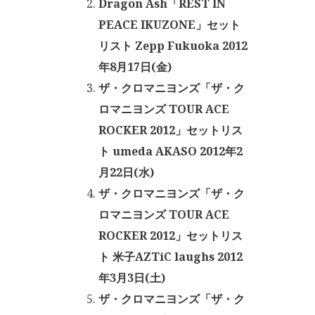
Dragon Ash「REST IN
PEACE IKUZONE」セット
リスト Zepp Fukuoka 2012
年8月17日(金)
ザ・クロマニヨンズ「ザ・ク
ロマニヨンズ TOUR ACE
ROCKER 2012」セットリス
ト umeda AKASO 2012年2
月22日(水)
ザ・クロマニヨンズ「ザ・ク
ロマニヨンズ TOUR ACE
ROCKER 2012」セットリス
ト 米子AZTiC laughs 2012
年3月3日(土)
ザ・クロマニヨンズ「ザ・ク