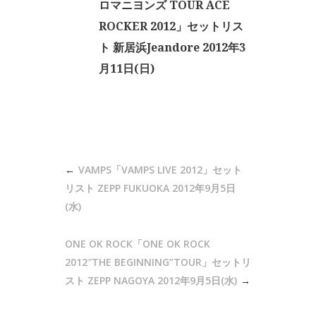
ロマニヨンズ TOUR ACE
ROCKER 2012」セットリス
ト 新居浜Jeandore 2012年3
月11日(日)
投
VAMPS「VAMPS LIVE 2012」セット
稿
リスト ZEPP FUKUOKA 2012年9月5日
ナ
(水)
ビ
ONE OK ROCK「ONE OK ROCK
ゲ
2012″THE BEGINNING”TOUR」セットリ
ー
スト ZEPP NAGOYA 2012年9月5日(水)
シ