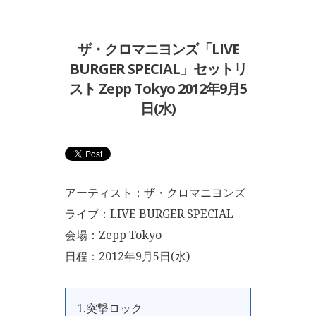
ザ・クロマニヨンズ「LIVE
BURGER SPECIAL」セットリ
スト Zepp Tokyo 2012年9月5
日(水)
アーティスト：ザ・クロマニヨンズ
ライブ：LIVE BURGER SPECIAL
会場：Zepp Tokyo
日程：2012年9月5日(水)
1.突撃ロック