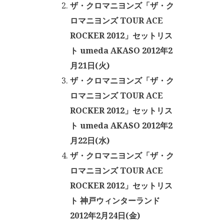
ザ・クロマニヨンズ「ザ・ク
ロマニヨンズ TOUR ACE
ROCKER 2012」セットリス
ト umeda AKASO 2012年2
月21日(火)
ザ・クロマニヨンズ「ザ・ク
ロマニヨンズ TOUR ACE
ROCKER 2012」セットリス
ト umeda AKASO 2012年2
月22日(水)
ザ・クロマニヨンズ「ザ・ク
ロマニヨンズ TOUR ACE
ROCKER 2012」セットリス
ト 神戸ウィンターランド
2012年2月24日(金)