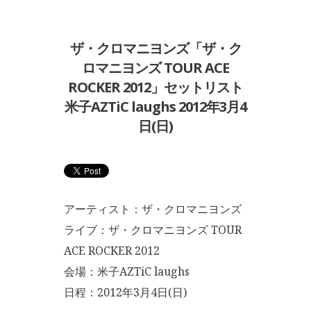
ザ・クロマニヨンズ「ザ・ク
ロマニヨンズ TOUR ACE
ROCKER 2012」セットリスト
米子AZTiC laughs 2012年3月4
日(日)
アーティスト：ザ・クロマニヨンズ
ライブ：ザ・クロマニヨンズ TOUR
ACE ROCKER 2012
会場：米子AZTiC laughs
日程：2012年3月4日(日)