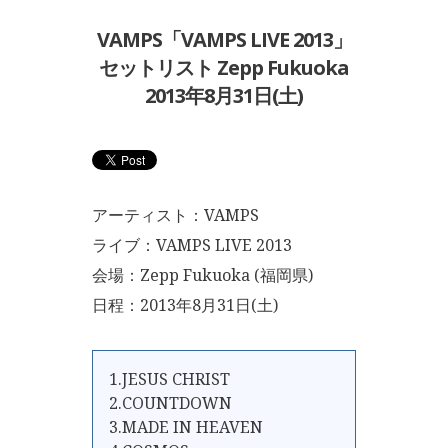
VAMPS「VAMPS LIVE 2013」
セットリスト Zepp Fukuoka
2013年8月31日(土)
アーティスト：VAMPS
ライブ：VAMPS LIVE 2013
会場：Zepp Fukuoka (福岡県)
日程：2013年8月31日(土)
1.JESUS CHRIST
2.COUNTDOWN
3.MADE IN HEAVEN