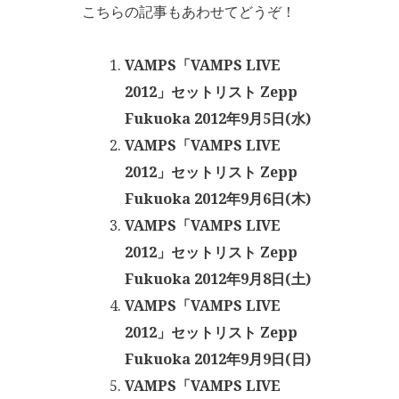
こちらの記事もあわせてどうぞ！
VAMPS「VAMPS LIVE
2012」セットリスト Zepp
Fukuoka 2012年9月5日(水)
VAMPS「VAMPS LIVE
2012」セットリスト Zepp
Fukuoka 2012年9月6日(木)
VAMPS「VAMPS LIVE
2012」セットリスト Zepp
Fukuoka 2012年9月8日(土)
VAMPS「VAMPS LIVE
2012」セットリスト Zepp
Fukuoka 2012年9月9日(日)
VAMPS「VAMPS LIVE