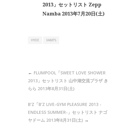
2013」セットリスト Zepp
Namba 2013年7月20日(土)
HYDE
VAMPS
投
FLUMPOOL「SWEET LOVE SHOWER
稿
2013」セットリスト 山中湖交流プラザ き
ナ
らら 2013年8月31日(土)
ビ
B’Z「B’Z LIVE-GYM PLEASURE 2013 -
ゲ
ENDLESS SUMMER-」セットリスト ナゴ
ー
ヤドーム 2013年8月31日(土)
シ