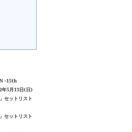
N -15th
2年5月13日(日)
Year」セットリスト
Year」セットリスト