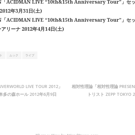
「ACIDMAN LIVE “10th&15th Anniversary Tour”」
 2012年3月31日(土)
「ACIDMAN LIVE “10th&15th Anniversary Tour
リーナ 2012年4月14日(土)
ト
ムック
ライブ
VERWORLD LIVE TOUR 2012」
相対性理論「相対性理論 PRESEN
本多の森ホール 2012年6月9日
トリスト ZEPP TOKYO 