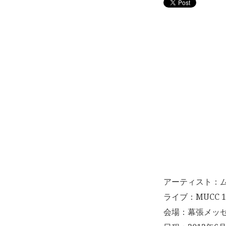
アーティスト：
ライブ：MUCC 15t
会場：幕張メッセ