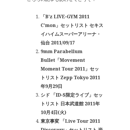
「B’z LIVE-GYM 2011
C’mon」セットリスト セキス
イハイムスーパーアリーナ・
仙台 2011/09/17
9mm Parabellum
Bullet「Movement
Moment Tour 2011」セッ
トリスト Zepp Tokyo 2011
年9月29日
シド 「ID-S限定ライブ」セッ
トリスト 日本武道館 2011年
10月4日(火)
東京事変 「Live Tour 2011
Discovery」セットリスト 岩