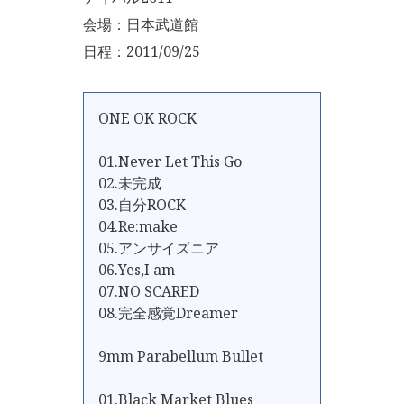
会場：日本武道館
日程：2011/09/25
ONE OK ROCK
01.Never Let This Go
02.未完成
03.自分ROCK
04.Re:make
05.アンサイズニア
06.Yes,I am
07.NO SCARED
08.完全感覚Dreamer
9mm Parabellum Bullet
01.Black Market Blues