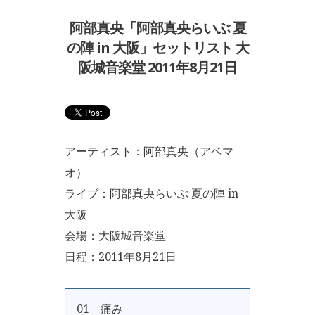
阿部真央「阿部真央らいぶ 夏
の陣 in 大阪」セットリスト 大
阪城音楽堂 2011年8月21日
アーティスト：阿部真央（アベマ
オ）
ライブ：阿部真央らいぶ 夏の陣 in
大阪
会場：大阪城音楽堂
日程：2011年8月21日
01 痛み