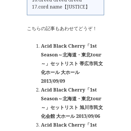
17.cord name【JUSTICE】
こちらの記事もあわせてどうぞ！
Acid Black Cherry「1st
Season～北海道・東北tour
～」セットリスト 帯広市民文
化ホール 大ホール
2013/09/09
Acid Black Cherry「1st
Season～北海道・東北tour
～」セットリスト 旭川市民文
化会館 大ホール 2013/09/06
Acid Black Cherry「1st