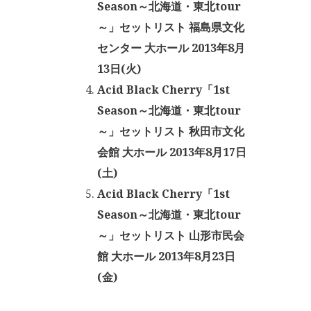
Season～北海道・東北tour
～」セットリスト 福島県文化
センター 大ホール 2013年8月
13日(火)
Acid Black Cherry「1st
Season～北海道・東北tour
～」セットリスト 秋田市文化
会館 大ホール 2013年8月17日
(土)
Acid Black Cherry「1st
Season～北海道・東北tour
～」セットリスト 山形市民会
館 大ホール 2013年8月23日
(金)