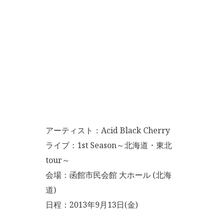
アーティスト：Acid Black Cherry
ライブ：1st Season～北海道・東北
tour～
会場：函館市民会館 大ホール (北海
道)
日程：2013年9月13日(金)