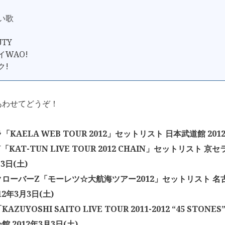
良い歌
UTY
イWAO!
ク!
あわせてどうぞ！
KAELA WEB TOUR 2012」セットリスト 日本武道館 2012
N「KAT-TUN LIVE TOUR 2012 CHAIN」セットリスト 
月3日(土)
ローバーZ「モーレツ☆大航海ツアー2012」セットリスト 名
12年3月3日(土)
ZUYOSHI SAITO LIVE TOUR 2011-2012 “45 STO
 2012年3月3日(土)