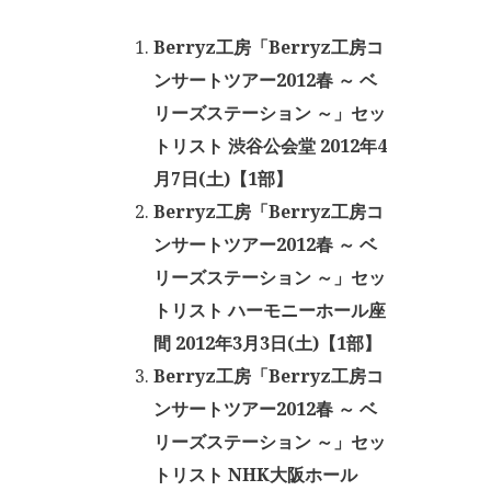
Berryz工房「Berryz工房コ
ンサートツアー2012春 ～ ベ
リーズステーション ～」セッ
トリスト 渋谷公会堂 2012年4
月7日(土)【1部】
Berryz工房「Berryz工房コ
ンサートツアー2012春 ～ ベ
リーズステーション ～」セッ
トリスト ハーモニーホール座
間 2012年3月3日(土)【1部】
Berryz工房「Berryz工房コ
ンサートツアー2012春 ～ ベ
リーズステーション ～」セッ
トリスト NHK大阪ホール