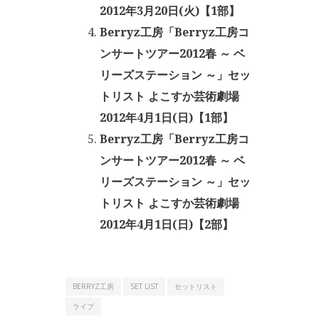
2012年3月20日(火)【1部】
Berryz工房「Berryz工房コ
ンサートツアー2012春 ～ ベ
リーズステーション ～」セッ
トリスト よこすか芸術劇場
2012年4月1日(日)【1部】
Berryz工房「Berryz工房コ
ンサートツアー2012春 ～ ベ
リーズステーション ～」セッ
トリスト よこすか芸術劇場
2012年4月1日(日)【2部】
BERRYZ工房
SET LIST
セットリスト
ライブ