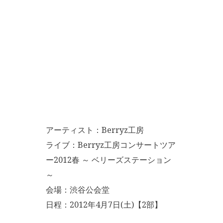
アーティスト：Berryz工房
ライブ：Berryz工房コンサートツア
ー2012春 ～ ベリーズステーション
～
会場：渋谷公会堂
日程：2012年4月7日(土)【2部】