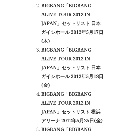
BIGBANG「BIGBANG
ALIVE TOUR 2012 IN
JAPAN」セットリスト 日本
ガイシホール 2012年5月17日
(木)
BIGBANG「BIGBANG
ALIVE TOUR 2012 IN
JAPAN」セットリスト 日本
ガイシホール 2012年5月18日
(金)
BIGBANG「BIGBANG
ALIVE TOUR 2012 IN
JAPAN」セットリスト 横浜
アリーナ 2012年5月25日(金)
BIGBANG「BIGBANG