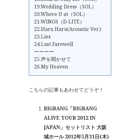
19.Wedding Dress（SOL）
20.Where U at（SOL）
21.WINGS（D-LITE）
22.Haru Haru(Acoustic Ver.)
23.Lies
24.Last Farewell
ーーーー
25.声を聞かせて
26.My Heaven
こちらの記事もあわせてどうぞ！
BIGBANG「BIGBANG
ALIVE TOUR 2012 IN
JAPAN」セットリスト 大阪
城ホール 2012年5月31日(木)