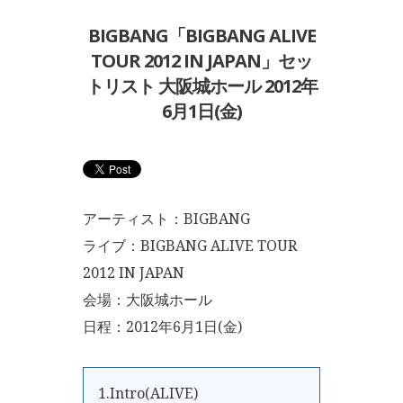
BIGBANG「BIGBANG ALIVE
TOUR 2012 IN JAPAN」セッ
トリスト 大阪城ホール 2012年
6月1日(金)
アーティスト：BIGBANG
ライブ：BIGBANG ALIVE TOUR
2012 IN JAPAN
会場：大阪城ホール
日程：2012年6月1日(金)
1.Intro(ALIVE)