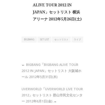
ALIVE TOUR 2012 IN
JAPAN」セットリスト 横浜
アリーナ 2012年5月26日(土)
BIGBANG
SET LIST
セットリスト
ライブ
投
BIGBANG「BIGBANG ALIVE TOUR
稿
2012 IN JAPAN」セットリスト 大阪城ホ
ナ
ール 2012年5月31日(木)
ビ
UVERWORLD「UVERWORLD LIVE TOUR
ゲ
2012」セットリスト 郡山市民文化センタ
ー
ー 2012年6月1日(金)