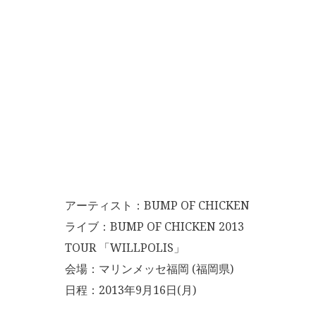
アーティスト：BUMP OF CHICKEN
ライブ：BUMP OF CHICKEN 2013
TOUR 「WILLPOLIS」
会場：マリンメッセ福岡 (福岡県)
日程：2013年9月16日(月)