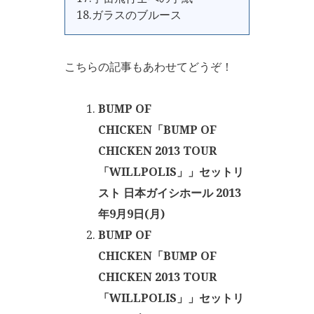
18.ガラスのブルース
こちらの記事もあわせてどうぞ！
BUMP OF
CHICKEN「BUMP OF
CHICKEN 2013 TOUR
「WILLPOLIS」」セットリ
スト 日本ガイシホール 2013
年9月9日(月)
BUMP OF
CHICKEN「BUMP OF
CHICKEN 2013 TOUR
「WILLPOLIS」」セットリ