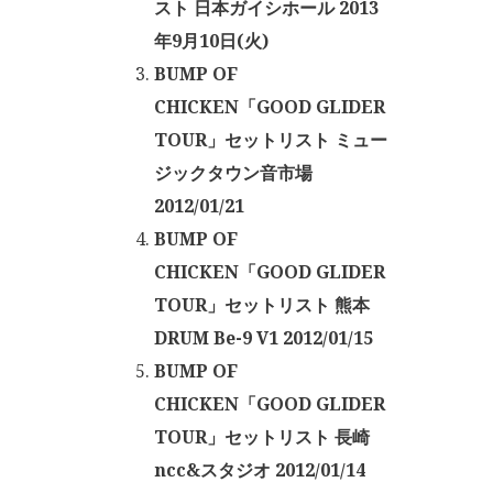
スト 日本ガイシホール 2013
年9月10日(火)
BUMP OF
CHICKEN「GOOD GLIDER
TOUR」セットリスト ミュー
ジックタウン音市場
2012/01/21
BUMP OF
CHICKEN「GOOD GLIDER
TOUR」セットリスト 熊本
DRUM Be-9 V1 2012/01/15
BUMP OF
CHICKEN「GOOD GLIDER
TOUR」セットリスト 長崎
ncc&スタジオ 2012/01/14