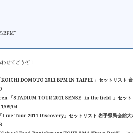
るBPM"
あわせてどうぞ！
OICHI DOMOTO 2011 BPM IN TAIPEI 」セットリスト
0
dren 「STADIUM TOUR 2011 SENSE -in the field-
1/09/04
Live Tour 2011 Discovery」セットリスト 岩手県民会館
8