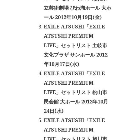
立芸術劇場 びわ湖ホール 大ホ
ール 2012年10月19日(金)
EXILE ATSUSHI「EXILE
ATSUSHI PREMIUM
LIVE」セットリスト 土岐市
文化プラザ サンホール 2012
年10月17日(水)
EXILE ATSUSHI「EXILE
ATSUSHI PREMIUM
LIVE」セットリスト 松山市
民会館 大ホール 2012年10月
24日(水)
EXILE ATSUSHI「EXILE
ATSUSHI PREMIUM
LIVE」セットリスト 旭川市