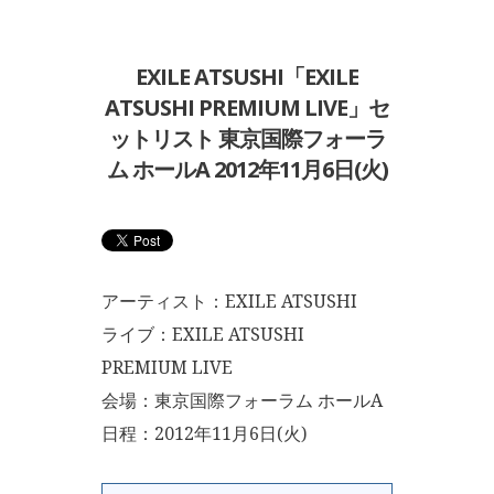
EXILE ATSUSHI「EXILE
ATSUSHI PREMIUM LIVE」セ
ットリスト 東京国際フォーラ
ム ホールA 2012年11月6日(火)
アーティスト：EXILE ATSUSHI
ライブ：EXILE ATSUSHI
PREMIUM LIVE
会場：東京国際フォーラム ホールA
日程：2012年11月6日(火)