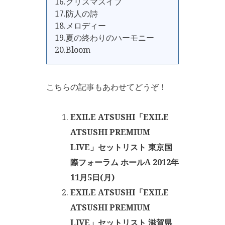
16.クリスマスイブ
17.防人の詩
18.メロディー
19.夏の終わりのハーモニー
20.Bloom
こちらの記事もあわせてどうぞ！
EXILE ATSUSHI「EXILE
ATSUSHI PREMIUM
LIVE」セットリスト 東京国
際フォーラム ホールA 2012年
11月5日(月)
EXILE ATSUSHI「EXILE
ATSUSHI PREMIUM
LIVE」セットリスト 滋賀県