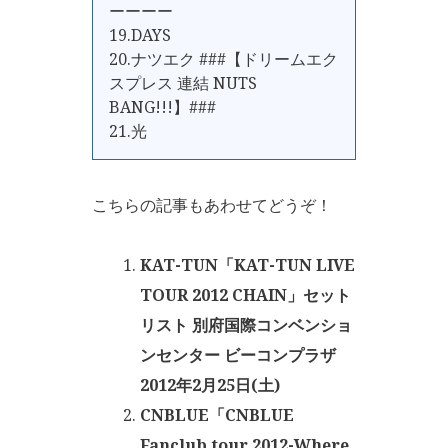
ーーーー
19.DAYS
20.ナツエク ###【ドリームエク
スプレス 連結 NUTS
BANG!!!】###
21.光
こちらの記事もあわせてどうぞ！
KAT-TUN「KAT-TUN LIVE
TOUR 2012 CHAIN」セット
リスト 別府国際コンベンショ
ンセンター ビーコンプラザ
2012年2月25日(土)
CNBLUE「CNBLUE
Fanclub tour 2012-Where