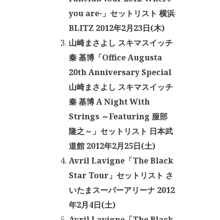
you are-」セットリスト 横浜
BLITZ 2012年2月23日(木)
山崎まさよし スキマスイッチ
秦 基博「Office Augusta
20th Anniversary Special
山崎まさよし スキマスイッチ
秦 基博 A Night With
Strings ～Featuring 服部
隆之～」セットリスト 日本武
道館 2012年2月25日(土)
Avril Lavigne「The Black
Star Tour」セットリスト さ
いたまスーパーアリーナ 2012
年2月4日(土)
Avril Lavigne「The Black