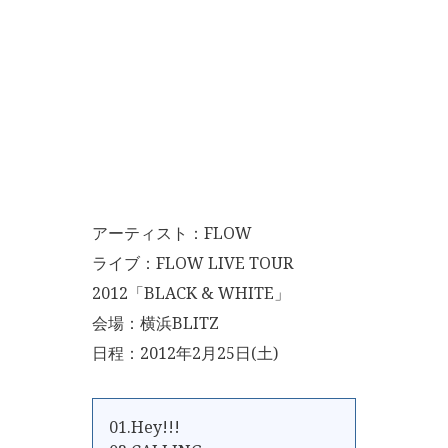
アーティスト：FLOW
ライブ：FLOW LIVE TOUR
2012「BLACK & WHITE」
会場：横浜BLITZ
日程：2012年2月25日(土)
01.Hey!!!