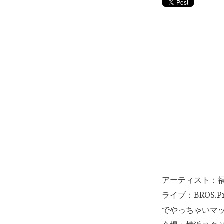
アーティスト：
ライブ：BROS.P
でやっちゃいマ