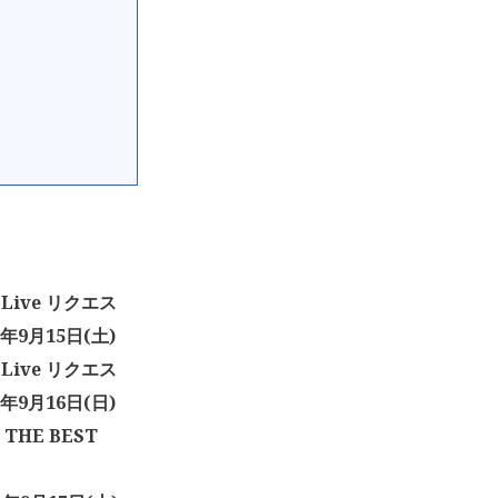
Live リクエス
9月15日(土)
Live リクエス
9月16日(日)
 THE BEST