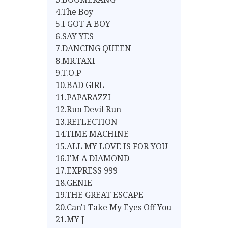
4.The Boy
5.I GOT A BOY
6.SAY YES
7.DANCING QUEEN
8.MR.TAXI
9.T.O.P
10.BAD GIRL
11.PAPARAZZI
12.Run Devil Run
13.REFLECTION
14.TIME MACHINE
15.ALL MY LOVE IS FOR YOU
16.I'M A DIAMOND
17.EXPRESS 999
18.GENIE
19.THE GREAT ESCAPE
20.Can't Take My Eyes Off You
21.MY J