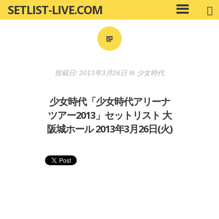
SETLIST-LIVE.COM
コ
メ
ン
イ
ン
テ
メ
ン
ニ
ツ
投稿日:
2013年3月26日
in
少女時代
ュ
へ
ー
移
少女時代「少女時代アリーナ
動
ツアー2013」セットリスト 大
阪城ホール 2013年3月26日(火)