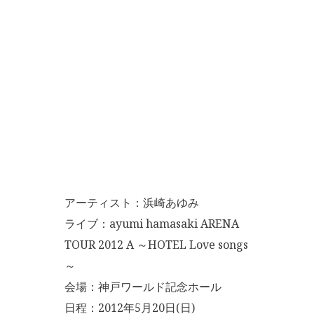
アーティスト：浜崎あゆみ
ライブ：ayumi hamasaki ARENA
TOUR 2012 A ～HOTEL Love songs
～
会場：神戸ワールド記念ホール
日程：2012年5月20日(日)