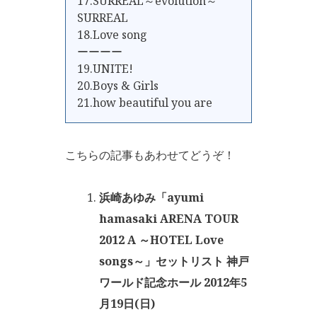
17.SURREAL～evolution～
SURREAL
18.Love song
ーーーー
19.UNITE!
20.Boys & Girls
21.how beautiful you are
こちらの記事もあわせてどうぞ！
浜崎あゆみ「ayumi
hamasaki ARENA TOUR
2012 A ～HOTEL Love
songs～」セットリスト 神戸
ワールド記念ホール 2012年5
月19日(日)