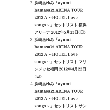
浜崎あゆみ「ayumi
hamasaki ARENA TOUR
2012 A ～HOTEL Love
songs～」セットリスト 横浜
アリーナ 2012年5月13日(日)
浜崎あゆみ「ayumi
hamasaki ARENA TOUR
2012 A ～HOTEL Love
songs～」セットリスト マリ
ンメッセ福岡 2012年4月22日
(日)
浜崎あゆみ「ayumi
hamasaki ARENA TOUR
2012 A ～HOTEL Love
songs～」セットリスト サン