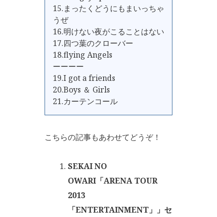
15.まったくどうにもまいっちゃ
うぜ
16.明けない夜がこることはない
17.四つ葉のクローバー
18.flying Angels
ーーーー
19.I got a friends
20.Boys ＆ Girls
21.カーテンコール
こちらの記事もあわせてどうぞ！
SEKAI NO
OWARI「ARENA TOUR
2013
「ENTERTAINMENT」」セ