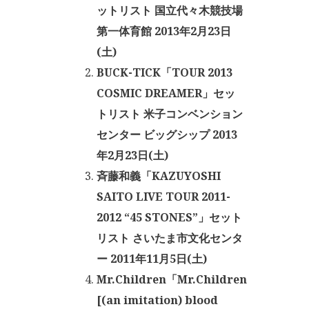
ットリスト 国立代々木競技場
第一体育館 2013年2月23日
(土)
BUCK-TICK「TOUR 2013
COSMIC DREAMER」セッ
トリスト 米子コンベンション
センター ビッグシップ 2013
年2月23日(土)
斉藤和義「KAZUYOSHI
SAITO LIVE TOUR 2011-
2012 “45 STONES”」セット
リスト さいたま市文化センタ
ー 2011年11月5日(土)
Mr.Children「Mr.Children
[(an imitation) blood