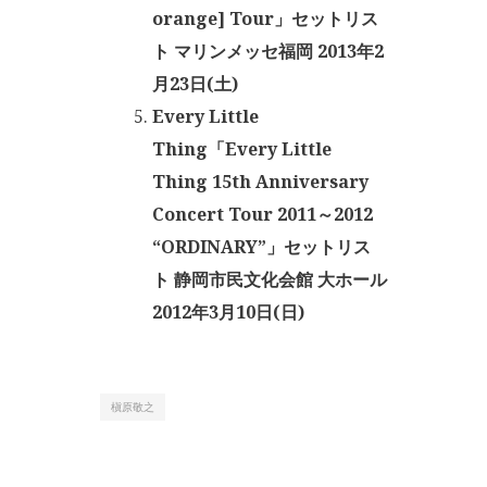
orange] Tour」セットリス
ト マリンメッセ福岡 2013年2
月23日(土)
Every Little
Thing「Every Little
Thing 15th Anniversary
Concert Tour 2011～2012
“ORDINARY”」セットリス
ト 静岡市民文化会館 大ホール
2012年3月10日(日)
槇原敬之