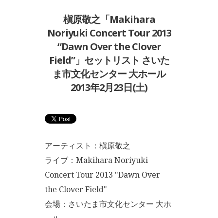
槇原敬之「Makihara
Noriyuki Concert Tour 2013
“Dawn Over the Clover
Field”」セットリスト さいた
ま市文化センター 大ホール
2013年2月23日(土)
アーティスト：槇原敬之
ライブ：Makihara Noriyuki
Concert Tour 2013 "Dawn Over
the Clover Field"
会場：さいたま市文化センター 大ホ