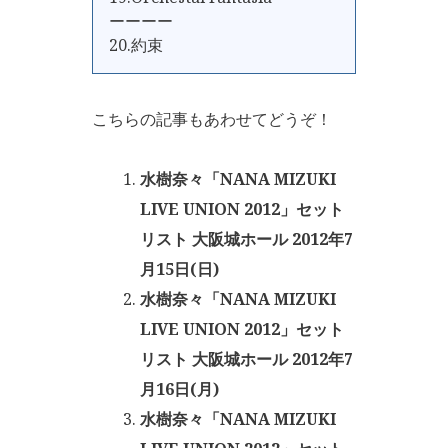
ーーーー
20.約束
こちらの記事もあわせてどうぞ！
水樹奈々「NANA MIZUKI
LIVE UNION 2012」セット
リスト 大阪城ホール 2012年7
月15日(日)
水樹奈々「NANA MIZUKI
LIVE UNION 2012」セット
リスト 大阪城ホール 2012年7
月16日(月)
水樹奈々「NANA MIZUKI