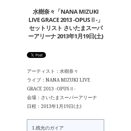
水樹奈々「NANA MIZUKI
LIVE GRACE 2013 -OPUSⅡ-」
セットリスト さいたまスーパ
ーアリーナ 2013年1月19日(土)
アーティスト：水樹奈々
ライブ：NANA MIZUKI LIVE
GRACE 2013 -OPUSⅡ-
会場：さいたまスーパーアリーナ
日程：2013年1月19日(土)
1.残光のガイア