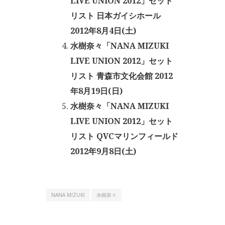
LIVE UNION 2012」セット
リスト 日本ガイシホール
2012年8月4日(土)
水樹奈々「NANA MIZUKI
LIVE UNION 2012」セット
リスト 青森市文化会館 2012
年8月19日(日)
水樹奈々「NANA MIZUKI
LIVE UNION 2012」セット
リスト QVCマリンフィールド
2012年9月8日(土)
NANA MIZUKI
水樹奈々