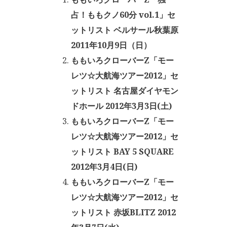
占！ももクノ60分 vol.1」セ
ットリスト ベルサール秋葉原
2011年10月9日（日）
ももいろクローバーZ「モー
レツ☆大航海ツアー2012」セ
ットリスト 名古屋ダイヤモン
ドホール 2012年3月3日(土)
ももいろクローバーZ「モー
レツ☆大航海ツアー2012」セ
ットリスト BAY 5 SQUARE
2012年3月4日(日)
ももいろクローバーZ「モー
レツ☆大航海ツアー2012」セ
ットリスト 赤坂BLITZ 2012