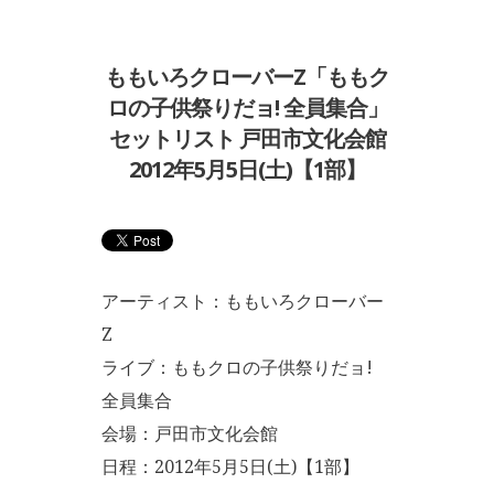
ももいろクローバーZ「ももク
ロの子供祭りだョ! 全員集合」
セットリスト 戸田市文化会館
2012年5月5日(土)【1部】
アーティスト：ももいろクローバー
Z
ライブ：ももクロの子供祭りだョ!
全員集合
会場：戸田市文化会館
日程：2012年5月5日(土)【1部】