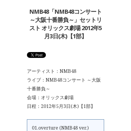
NMB48「NMB48コンサート
～大阪十番勝負～」セットリ
スト オリックス劇場 2012年5
月3日(木)【1部】
アーティスト：NMB48
ライブ：NMB48コンサート ～大阪
十番勝負～
会場：オリックス劇場
日程：2012年5月3日(木)【1部】
01.overture (NMB48 ver.)