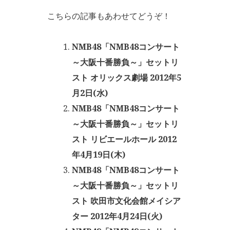
こちらの記事もあわせてどうぞ！
NMB48「NMB48コンサート
～大阪十番勝負～」セットリ
スト オリックス劇場 2012年5
月2日(水)
NMB48「NMB48コンサート
～大阪十番勝負～」セットリ
スト リビエールホール 2012
年4月19日(木)
NMB48「NMB48コンサート
～大阪十番勝負～」セットリ
スト 吹田市文化会館メイシア
ター 2012年4月24日(火)