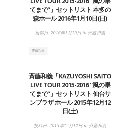
LIVE TOUR 2015-2016 “風の果
てまで”」セットリスト 本多の
森ホール 2016年1月10日(日)
投稿日:
2016年1月10日
in
斉藤和義
斉藤和義
斉藤和義「KAZUYOSHI SAITO
LIVE TOUR 2015-2016 “風の果
てまで”」セットリスト 仙台サ
ンプラザ ホール 2015年12月12
日(土)
投稿日:
2015年12月12日
in
斉藤和義