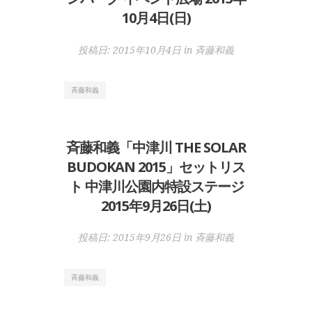
10月4日(日)
投稿日:
2015年10月4日
in
斉藤和義
斉藤和義
斉藤和義「中津川 THE SOLAR
BUDOKAN 2015」セットリス
ト 中津川公園内特設ステージ
2015年9月26日(土)
投稿日:
2015年9月26日
in
斉藤和義
斉藤和義