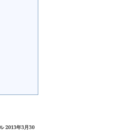
 2013年3月30