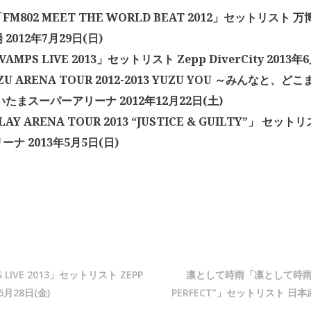
M802 MEET THE WORLD BEAT 2012」セットリスト
2012年7月29日(日)
AMPS LIVE 2013」セットリスト Zepp DiverCity 2013年
U ARENA TOUR 2012-2013 YUZU YOU ～みんなと、
いたまスーパーアリーナ 2012年12月22日(土)
LAY ARENA TOUR 2013 “JUSTICE & GUILTY”」 セッ
ナ 2013年5月5日(日)
 LIVE 2013」セットリスト ZEPP
凛として時雨「凛として時雨TOU
年6月28日(金)
PERFECT”」セットリスト 日本武