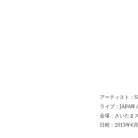
アーティスト：SH
ライブ：JAPAN AR
会場：さいたま
日程：2013年6月