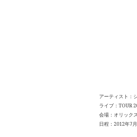
アーティスト：
ライブ：TOUR 2
会場：オリック
日程：2012年7月