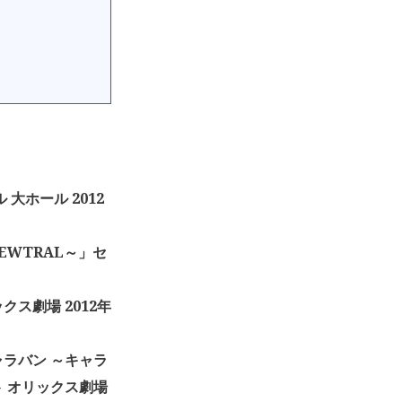
 大ホール 2012
EWTRAL～」セ
リックス劇場 2012年
ャラバン ～キャラ
 オリックス劇場