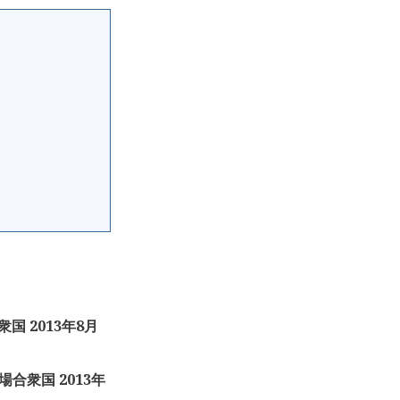
国 2013年8月
場合衆国 2013年