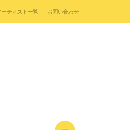
アーティスト一覧
お問い合わせ