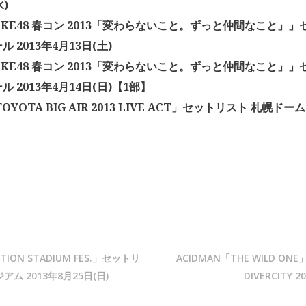
水)
「SKE48 春コン 2013「変わらないこと。ずっと仲間なこと」
 2013年4月13日(土)
「SKE48 春コン 2013「変わらないこと。ずっと仲間なこと」
 2013年4月14日(日)【1部】
TOYOTA BIG AIR 2013 LIVE ACT」セットリスト 札幌ドーム
ION STADIUM FES.」セットリ
ACIDMAN「THE WILD ON
ム 2013年8月25日(日)
DIVERCITY 