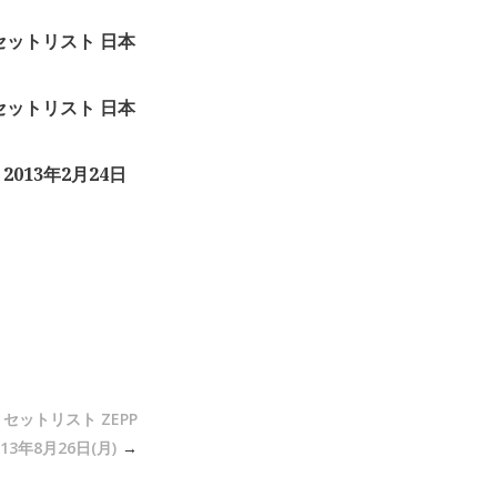
」セットリスト 日本
」セットリスト 日本
 2013年2月24日
E」セットリスト ZEPP
2013年8月26日(月)