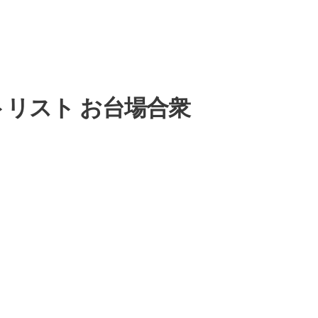
トリスト お台場合衆