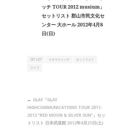
ッチ TOUR 2012 musium」
セットリスト 郡山市民文化セ
ンター 大ホール 2012年4月8
日(日)
SET LIST
スキマスイッチ
セットリスト
ライブ
投
GLAY「GLAY
稿
HIGHCOMMUNICATIONS TOUR 2011-
ナ
2012 “RED MOON & SILVER SUN”」セッ
トリスト 日本武道館 2012年4月21日(土)
ビ