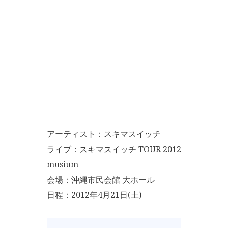
アーティスト：スキマスイッチ
ライブ：スキマスイッチ TOUR 2012
musium
会場：沖縄市民会館 大ホール
日程：2012年4月21日(土)