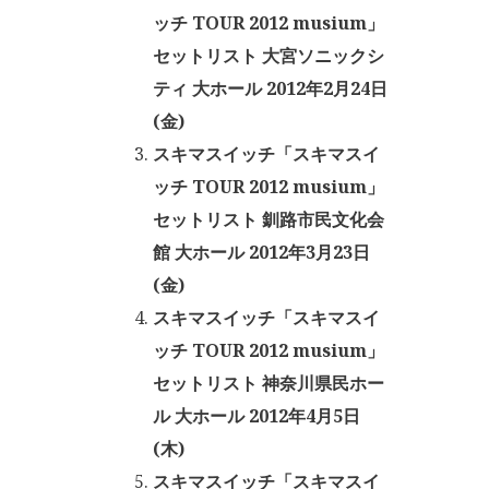
ッチ TOUR 2012 musium」
セットリスト 大宮ソニックシ
ティ 大ホール 2012年2月24日
(金)
スキマスイッチ「スキマスイ
ッチ TOUR 2012 musium」
セットリスト 釧路市民文化会
館 大ホール 2012年3月23日
(金)
スキマスイッチ「スキマスイ
ッチ TOUR 2012 musium」
セットリスト 神奈川県民ホー
ル 大ホール 2012年4月5日
(木)
スキマスイッチ「スキマスイ