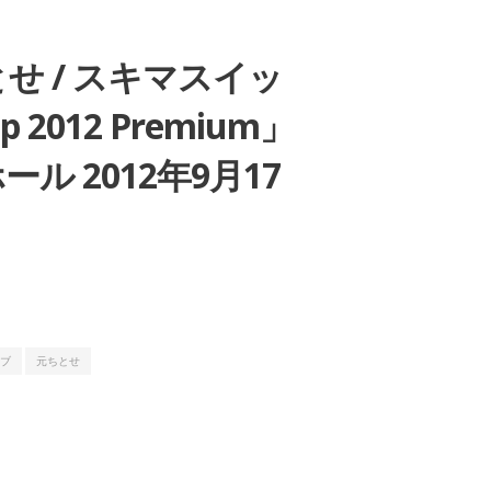
ちとせ / スキマスイッ
 2012 Premium」
 2012年9月17
ブ
元ちとせ