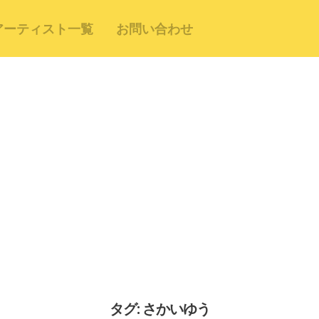
アーティスト一覧
お問い合わせ
タグ: さかいゆう