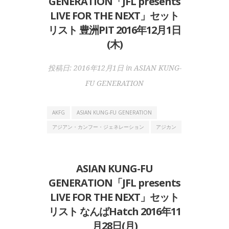
GENERATION「JFL presents
LIVE FOR THE NEXT」セット
リスト 豊洲PIT 2016年12月1日
(木)
投稿日:
2016年12月1日
in
ASIAN KUNG-
FU GENERATION
AKFG
ASIAN KUNG-FU GENERATION
アジアン・カンフー・ジェネレーション
アジカン
ASIAN KUNG-FU
GENERATION「JFL presents
LIVE FOR THE NEXT」セット
リスト なんばHatch 2016年11
月28日(月)